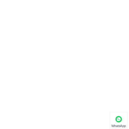
WhatsApp