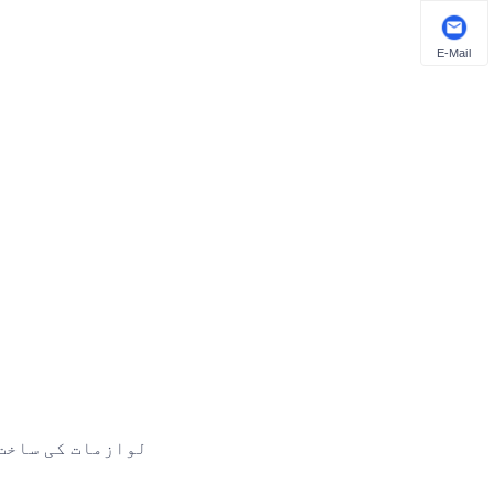
E-Mail
laces لوازمات کی 