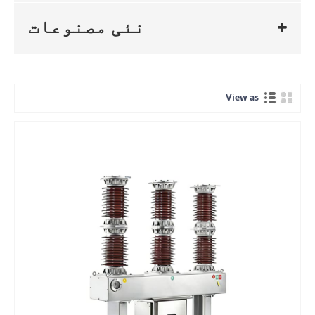
نئی مصنوعات
View as